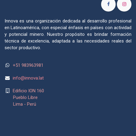
Innova es una organización dedicada al desarrollo profesional
en Latinoamérica, con especial énfasis en países con actividad
y potencial minero. Nuestro propósito es brindar formación
técnica de excelencia, adaptada a las necesidades reales del
sector productivo.
+51 983963981
info@
innova.lat
Edificio ION 160
Pueblo Libre
Lima - Perú