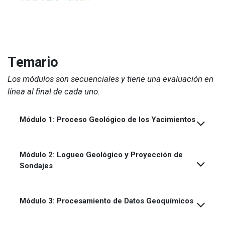
Temario
Los módulos son secuenciales y tiene una evaluación en
línea al final de cada uno.
Módulo 1: Proceso Geológico de los Yacimientos
Módulo 2: Logueo Geológico y Proyección de
Sondajes
Módulo 3: Procesamiento de Datos Geoquímicos