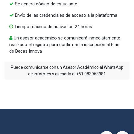
Se genera código de estudiante
Envío de las credenciales de acceso a la plataforma
Tiempo máximo de activación 24 horas
Un asesor académico se comunicará inmediatamente
realizado el registro para confirmar la inscripción al Plan
de Becas Innova
Puede comunicarse con un Asesor Académico al WhatsApp
de informes y asesoría al +51 983963981