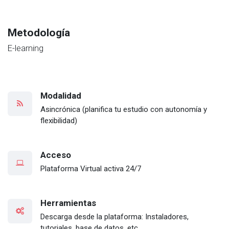
Metodología
E-learning
Modalidad
Asincrónica (planifica tu estudio con autonomía y
flexibilidad)
Acceso
Plataforma Virtual activa 24/7
Herramientas
Descarga desde la plataforma: Instaladores,
tutoriales, base de datos, etc.