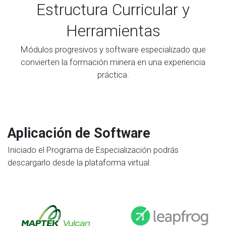
Estructura Curricular y
Herramientas
Módulos progresivos y software especializado que
convierten la formación minera en una experiencia
práctica.
Aplicación de Software
Iniciado el Programa de Especialización podrás
descargarlo desde la plataforma virtual.