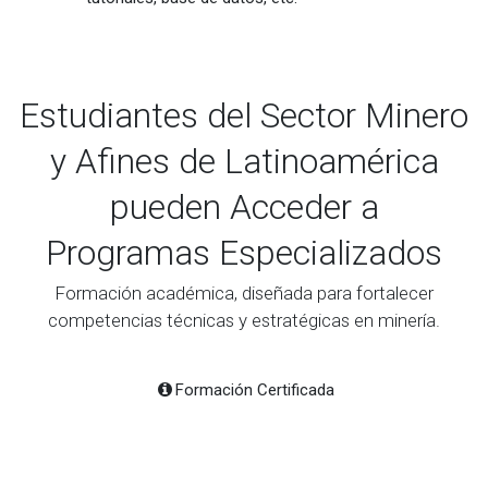
Estudiantes del Sector Minero
y Afines de Latinoamérica
pueden Acceder a
Programas Especializados
Formación académica, diseñada para fortalecer
competencias técnicas y estratégicas en minería.
Formación Certificada