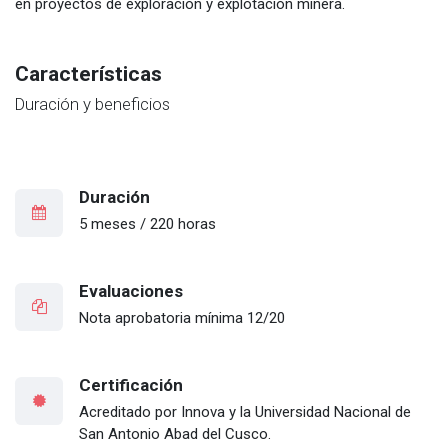
en proyectos de exploración y explotación minera.
Características
Duración y beneficios
Duración
5 meses / 220 horas
Evaluaciones
Nota aprobatoria mínima 12/20
Certificación
Acreditado por Innova y la Universidad Nacional de
San Antonio Abad del Cusco.