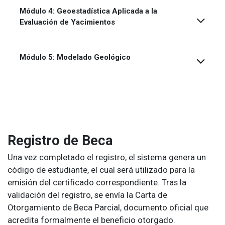
Módulo 4:
Geoestadística Aplicada a la
Evaluación de Yacimientos
Módulo 5: Modelado Geológico
Registro de Beca
Una vez completado el registro, el sistema genera un
código de estudiante, el cual será utilizado para la
emisión del certificado correspondiente. Tras la
validación del registro, se envía la Carta de
Otorgamiento de Beca Parcial, documento oficial que
acredita formalmente el beneficio otorgado.