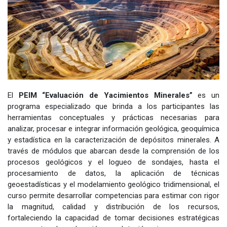
El
PEIM “Evaluación de Yacimientos Minerales”
es un
programa especializado que brinda a los participantes las
herramientas conceptuales y prácticas necesarias para
analizar, procesar e integrar información geológica, geoquímica
y estadística en la caracterización de depósitos minerales. A
través de módulos que abarcan desde la comprensión de los
procesos geológicos y el logueo de sondajes, hasta el
procesamiento de datos, la aplicación de técnicas
geoestadísticas y el modelamiento geológico tridimensional, el
curso permite desarrollar competencias para estimar con rigor
la magnitud, calidad y distribución de los recursos,
fortaleciendo la capacidad de tomar decisiones estratégicas