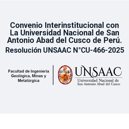
Convenio Interinstitucional con
La Universidad Nacional de San
Antonio Abad del Cusco de Perú.
Resolución UNSAAC N°CU-466-2025