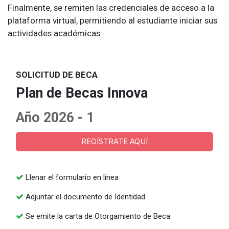
Finalmente, se remiten las credenciales de acceso a la
plataforma virtual, permitiendo al estudiante iniciar sus
actividades académicas.
SOLICITUD DE BECA
Plan de Becas Innova
Año 2026 - 1
REGÍSTRATE AQUÍ
Llenar el formulario en línea
Adjuntar el documento de Identidad
Se emite la carta de Otorgamiento de Beca