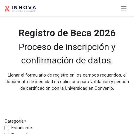
Ir al contenido
Registro de Beca 2026
Proceso de inscripción y
confirmación de datos.
Llenar el formulario de registro en los campos requeridos, el
documento de identidad es solicitado para validación y gestión
de certificación con la Universidad en Convenio.
Categoría
*
Estudiante