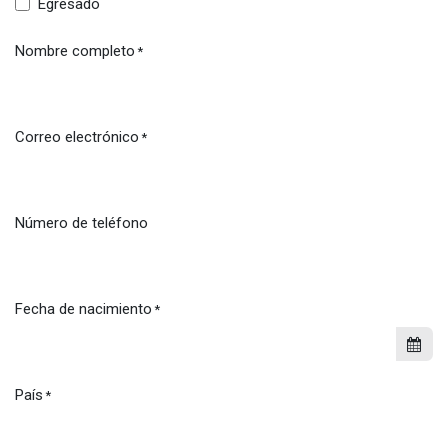
Egresado
Nombre completo
*
Correo electrónico
*
Número de teléfono
Fecha de nacimiento
*
País
*