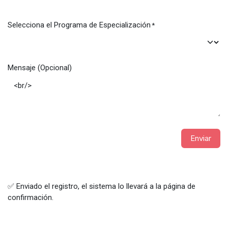
Selecciona el Programa de Especialización
*
Mensaje (Opcional)
Enviar
✅ Enviado el registro, el sistema lo llevará a la página de
confirmación.