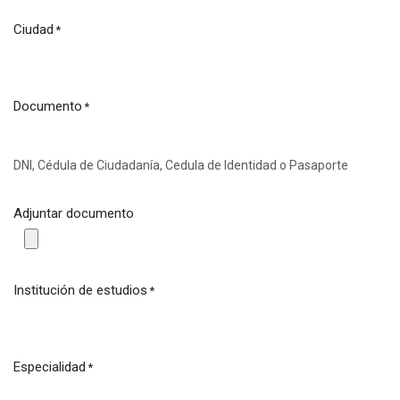
Ciudad
*
Documento
*
DNI, Cédula de Ciudadanía, Cedula de Identidad o Pasaporte
Adjuntar documento
Institución de estudios
*
Especialidad
*