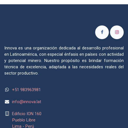
Innova es una organización dedicada al desarrollo profesional
en Latinoamérica, con especial énfasis en países con actividad
y potencial minero. Nuestro propósito es brindar formación
técnica de excelencia, adaptada a las necesidades reales del
sector productivo.
+51 983963981
info@
innova.lat
Edificio ION 160
Pueblo Libre
Lima - Perú