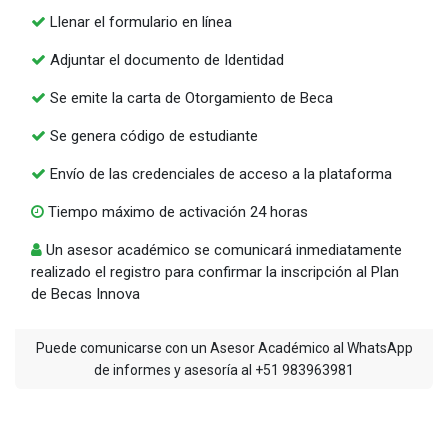
Llenar el formulario en línea
Adjuntar el documento de Identidad
Se emite la carta de Otorgamiento de Beca
Se genera código de estudiante
Envío de las credenciales de acceso a la plataforma
Tiempo máximo de activación 24 horas
Un asesor académico se comunicará inmediatamente
realizado el registro para confirmar la inscripción al Plan
de Becas Innova
Puede comunicarse con un Asesor Académico al WhatsApp
de informes y asesoría al +51 983963981