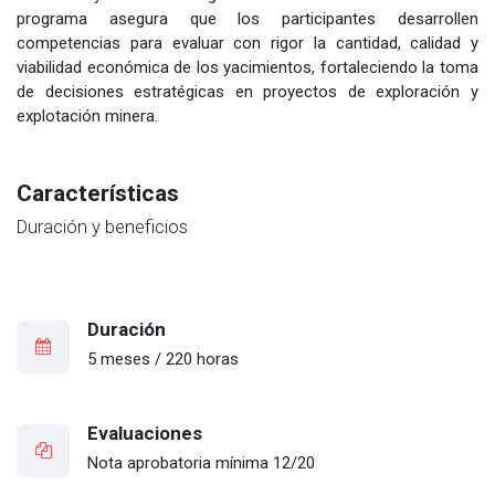
programa asegura que los participantes desarrollen
competencias para evaluar con rigor la cantidad, calidad y
viabilidad económica de los yacimientos, fortaleciendo la toma
de decisiones estratégicas en proyectos de exploración y
explotación minera.
Características
Duración y beneficios
Duración
5 meses / 220 horas
Evaluaciones
Nota aprobatoria mínima 12/20