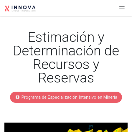
Ir al contenido
Estimación y
Determinación de
Recursos y
Reservas
Programa de Especialización Intensivo en Minería