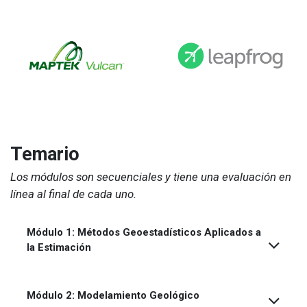
Temario
Los módulos son secuenciales y tiene una evaluación en
línea al final de cada uno.
Módulo 1: Métodos Geoestadísticos Aplicados a
la Estimación
Módulo 2: Modelamiento Geológico