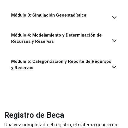
Módulo 3: Simulación Geoestadística
Módulo 4: Modelamiento y Determinación de
Recursos y Reservas
Módulo 5:
Categorización y Reporte de Recursos
y Reservas
Registro de Beca
Una vez completado el registro, el sistema genera un