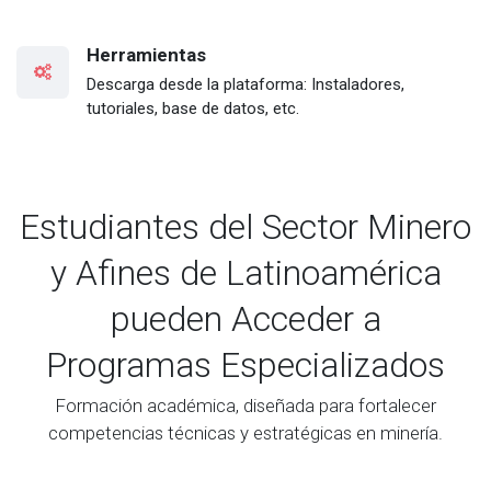
Herramientas
Descarga desde la plataforma: Instaladores,
tutoriales, base de datos, etc.
Estudiantes del Sector Minero
y Afines de Latinoamérica
pueden Acceder a
Programas Especializados
Formación académica, diseñada para fortalecer
competencias técnicas y estratégicas en minería.