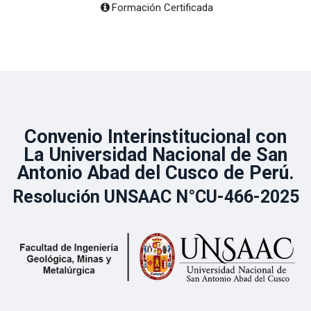
Formación Certificada
Convenio Interinstitucional con
La Universidad Nacional de San
Antonio Abad del Cusco de Perú.
Resolución UNSAAC N°CU-466-2025