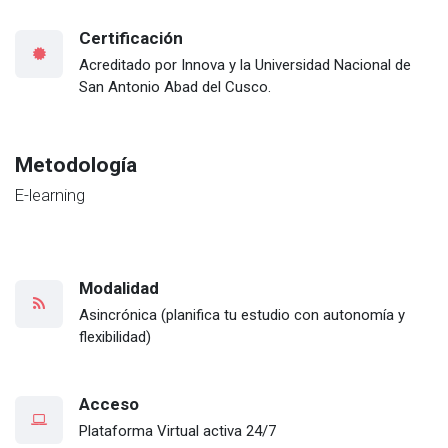
Certificación
Acreditado por Innova y la Universidad Nacional de
San Antonio Abad del Cusco.
Metodología
E-learning
Modalidad
Asincrónica (planifica tu estudio con autonomía y
flexibilidad)
Acceso
Plataforma Virtual activa 24/7