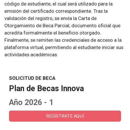
código de estudiante, el cual será utilizado para la
emisión del certificado correspondiente. Tras la
validación del registro, se envía la Carta de
Otorgamiento de Beca Parcial, documento oficial que
acredita formalmente el beneficio otorgado.
Finalmente, se remiten las credenciales de acceso a la
plataforma virtual, permitiendo al estudiante iniciar sus
actividades académicas.
SOLICITUD DE BECA
Plan de Becas Innova
Año 2026 - 1
REGÍSTRATE AQUÍ