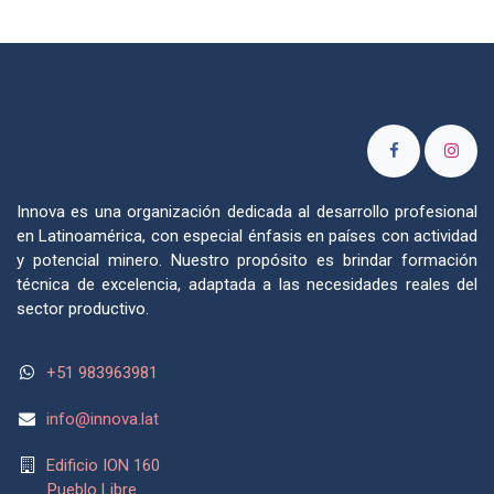
Innova es una organización dedicada al desarrollo profesional
en Latinoamérica, con especial énfasis en países con actividad
y potencial minero. Nuestro propósito es brindar formación
técnica de excelencia, adaptada a las necesidades reales del
sector productivo.
+51 983963981
info@
innova.lat
Edificio ION 160
Pueblo Libre