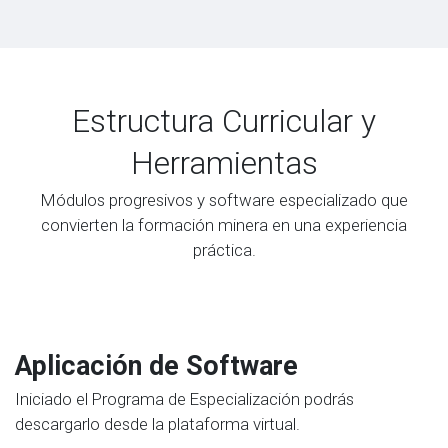
Estructura Curricular y
Herramientas
Módulos progresivos y software especializado que
convierten la formación minera en una experiencia
práctica.
Aplicación de Software
Iniciado el Programa de Especialización podrás
descargarlo desde la plataforma virtual.