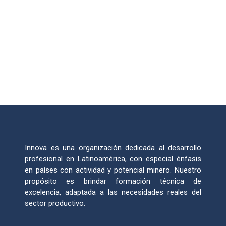
Innova es una organización dedicada al desarrollo
profesional en Latinoamérica, con especial énfasis
en países con actividad y potencial minero. Nuestro
propósito es brindar formación técnica de
excelencia, adaptada a las necesidades reales del
sector productivo.