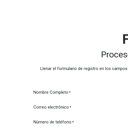
Proces
Llenar el formulario de registro en los campos 
Nombre Completo
*
Correo electrónico
*
Número de teléfono
*