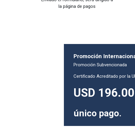
la página de pagos
Promoción Internaciona
Promoción Subvencionada
Certificado Acreditado por la
USD 196.00 
único pago.