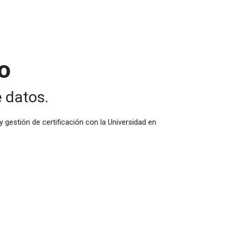
o
 datos.
y gestión de certificación con la Universidad en