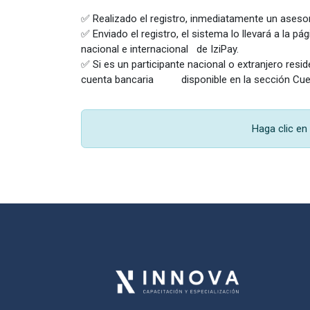
✅ Realizado el registro, inmediatamente un asesor 
✅ Enviado el registro, el sistema lo llevará a la 
nacional e internacional de IziPay.
✅ Si es un participante nacional o extranjero resid
cuenta bancaria disponible en la sección Cuen
Haga clic en