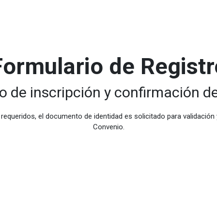
Formulario de Registr
o de inscripción y confirmación de
requeridos, el documento de identidad es solicitado para validación 
Convenio.