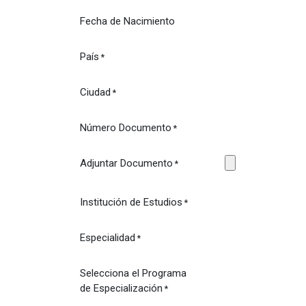
Fecha de Nacimiento
País
*
Ciudad
*
Número Documento
*
Adjuntar Documento
*
Institución de Estudios
*
Especialidad
*
Selecciona el Programa
de Especialización
*