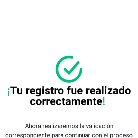
¡
Tu registro fue realizado
correctamente
!
Ahora realizaremos la validación
correspondiente para continuar con el proceso