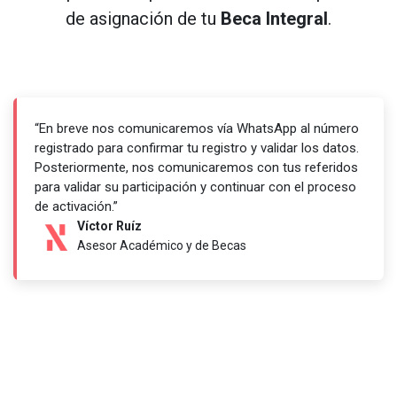
de asignación de tu
Beca Integral
.
“En breve nos comunicaremos vía WhatsApp al número
registrado para confirmar tu registro y validar los datos.
Posteriormente, nos comunicaremos con tus referidos
para validar su participación y continuar con el proceso
de activación.”
Víctor Ruíz
Asesor Académico y de Becas