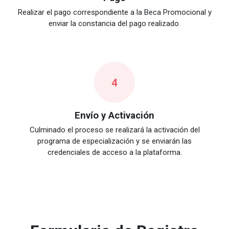
Realizar el pago correspondiente a la Beca Promocional y
enviar la constancia del pago realizado.
4
Envío y Activación
Culminado el proceso se realizará la activación del
programa de especialización y se enviarán las
credenciales de acceso a la plataforma.