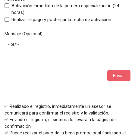
Activación Inmediata de la primera especialización (24
horas)
Realizar el pago y postergar la fecha de activación
Mensaje (Opcional)
Enviar
✅ Realizado el registro, inmediatamente un asesor se
comunicará para confirmar el registro y la validación.
✅ Enviado el registro, el sistema lo llevará a la página de
confirmación.
✅ Puede realizar el pago de la beca promocional finalizado el