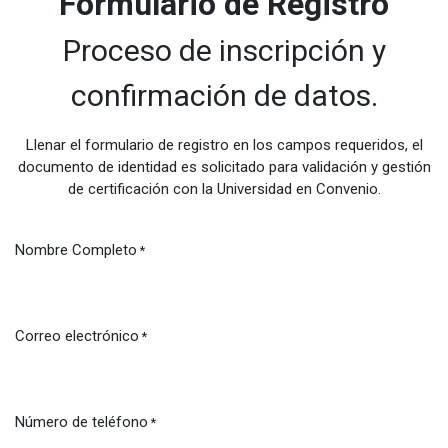
Formulario de Registro
Proceso de inscripción y
confirmación de datos.
Llenar el formulario de registro en los campos requeridos, el
documento de identidad es solicitado para validación y gestión
de certificación con la Universidad en Convenio.
Nombre Completo
*
Correo electrónico
*
Número de teléfono
*