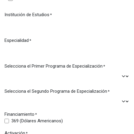
Institución de Estudios
*
Especialidad
*
Selecciona el Primer Programa de Especialización
*
Selecciona el Segundo Programa de Especialización
*
Financiamiento
*
369 (Dólares Americanos)
Activación
*