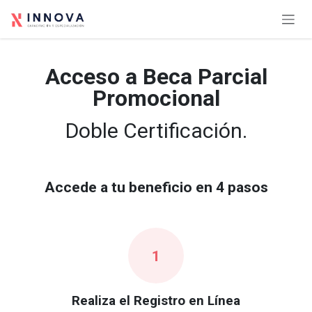
Ir al contenido
Acceso a Beca Parcial
Promocional
Doble Certificación.
Accede a tu beneficio en 4 pasos
1
Realiza el Registro en Línea