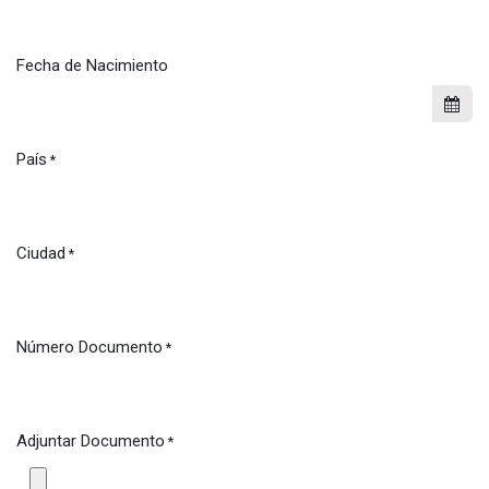
Fecha de Nacimiento
País
*
Ciudad
*
Número Documento
*
Adjuntar Documento
*