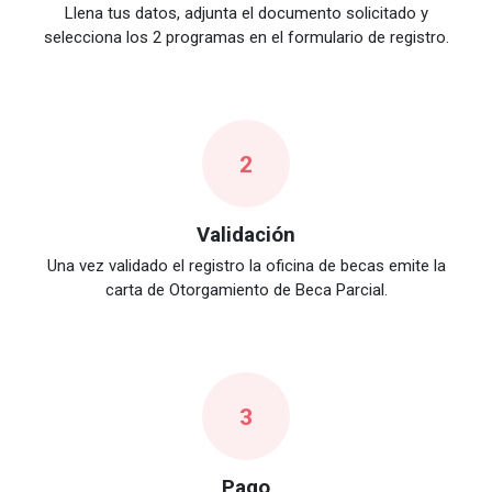
Llena tus datos, adjunta el documento solicitado y
selecciona los 2 programas en el formulario de registro.
2
Validación
Una vez validado el registro la oficina de becas emite la
carta de Otorgamiento de Beca Parcial.
3
Pago