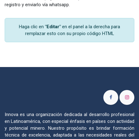
registro y enviarlo vía whatsapp.
Haga clic en
"Editar"
en el panel a la derecha para
remplazar esto con su propio código HTML
Innova es una organización dedicada al desarrollo profesional
en Latinoamérica, con especial énfasis en países con actividad
y potencial minero. Nuestro propósito es brindar formación
técnica de excelencia, adaptada a las necesidades reales del