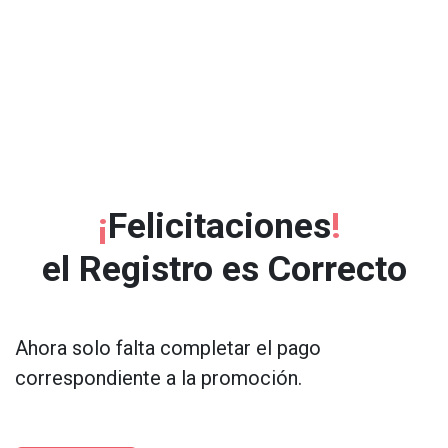
¡
Felicitaciones
!
el Registro es Correcto
Ahora solo falta completar el pago
correspondiente a la promoción.