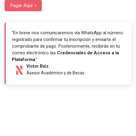
Pagar Aquí
“En breve nos comunicaremos vía WhatsApp al número
registrado para confirmar tu inscripción y enviarte el
comprobante de pago. Posteriormente, recibirás en tu
correo electrónico las
Credenciales de Acceso a la
Plataforma
.”
Víctor Ruíz
Asesor Académico y de Becas