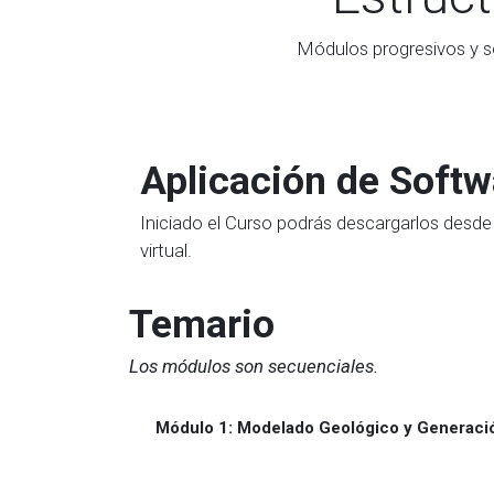
Módulos progresivos y s
Aplicación de Softw
Iniciado el Curso podrás descargarlos desde
virtual.
Temario
Los módulos son secuenciales.
Módulo 1:
Modelado Geológico y Generaci