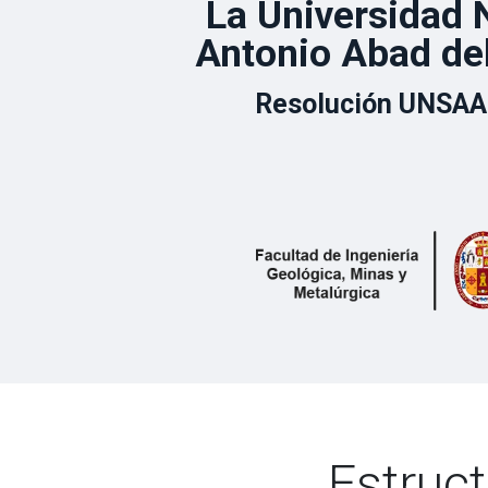
La Universidad 
Antonio Abad de
Resolución UNSAA
Estruct