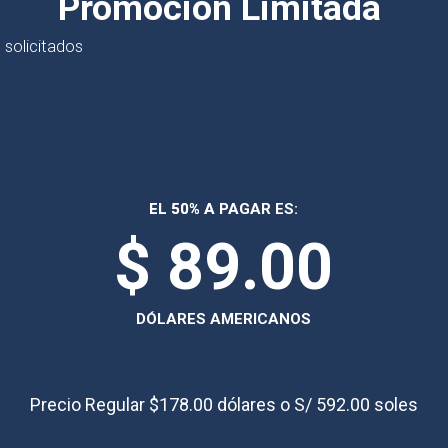
Promoción Limitada
 solicitados
EL 50% A PAGAR ES:
$ 89.00
DÓLARES AMERICANOS
Precio Regular $178.00 dólares o S/ 592.00 soles