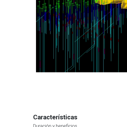
Características
Duración y beneficios