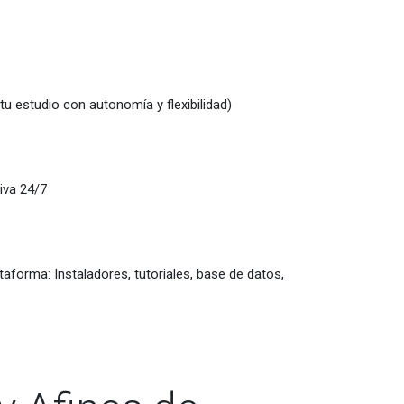
 tu estudio con autonomía y flexibilidad)
iva 24/7
aforma: Instaladores, tutoriales, base de datos,