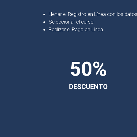
Llenar el Registro en Línea con los datos
Seleccionar el curso
Realizar el Pago en Línea
50%
DESCUENTO