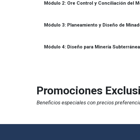
Módulo 2:
Ore Control y Conciliación del 
Módulo 3: Planeamiento y Diseño de Minad
Módulo 4: Diseño para Minería Subterráne
Promociones Exclus
Beneficios especiales con precios preferenci