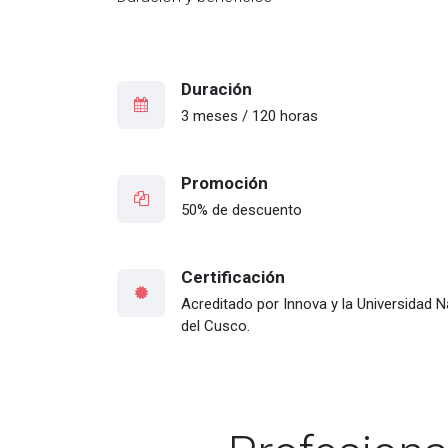
Duración
3 meses / 120 horas
Promoción
50% de descuento
Certificación
Acreditado por Innova y la Universidad 
del Cusco.