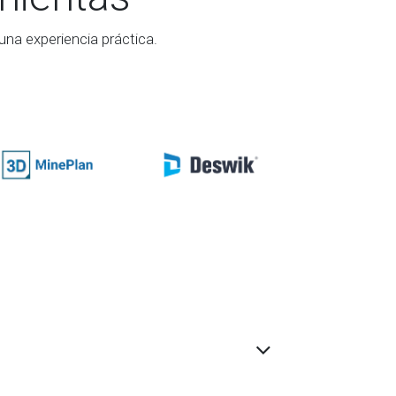
na experiencia práctica.