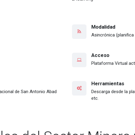
Modalidad
Asincrónica (planifica
Acceso
Plataforma Virtual act
Herramientas
Nacional de San Antonio Abad
Descarga desde la plat
etc.