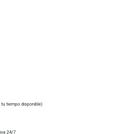
 tu tiempo disponible)
iva 24/7