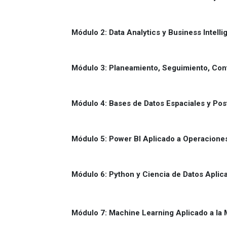
Módulo 2: Data Analytics y Business Intell
Módulo 3: Planeamiento, Seguimiento, Con
Módulo 4: Bases de Datos Espaciales y Po
Módulo 5: Power BI Aplicado a Operacione
Módulo 6: Python y Ciencia de Datos Aplica
Módulo 7: Machine Learning Aplicado a la 