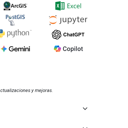
actualizaciones y mejoras.