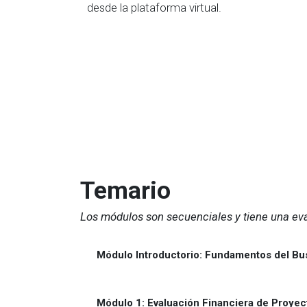
desde la plataforma virtual.
Temario
Los módulos son secuenciales y tiene una eval
Módulo Introductorio: Fundamentos del Bus
Módulo 1: Evaluación Financiera de Proye