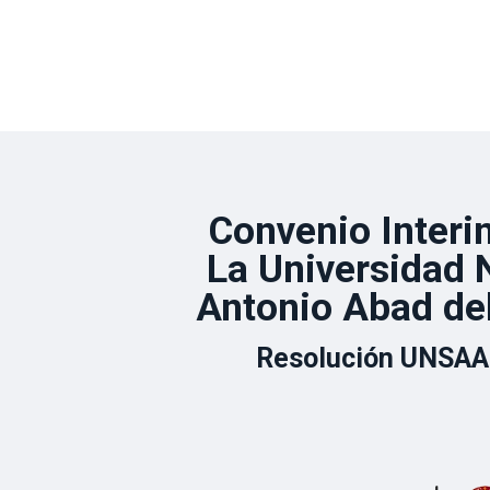
Convenio Interi
La Universidad 
Antonio Abad de
Resolución UNSAA