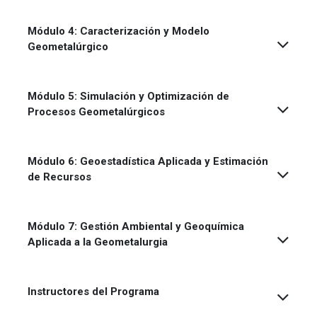
Módulo 4: Caracterización y Modelo
Geometalúrgico
Módulo 5: Simulación y Optimización de
Procesos Geometalúrgicos
Módulo 6: Geoestadística Aplicada y Estimación
de Recursos
Módulo 7: Gestión Ambiental y Geoquímica
Aplicada a la Geometalurgia
Instructores del Programa