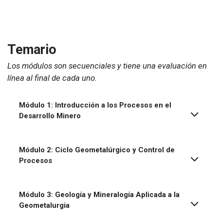
Temario
Los módulos son secuenciales y tiene una evaluación en
línea al final de cada uno.
Módulo 1: Introducción a los Procesos en el
Desarrollo Minero
Módulo 2: Ciclo Geometalúrgico y Control de
Procesos
Módulo 3: Geología y Mineralogía Aplicada a la
Geometalurgia