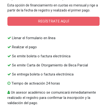
Esta opción de financiamiento en cuotas es mensual y rige a
partir de la fecha de registro y realizado el primer pago.
REGÍSTRATE AQUÍ
Llenar el formulario en línea
Realizar el pago
Se emite boleta o factura electrónica
Se emite Carta de Otorgamiento de Beca Parcial
Se entrega boleta o factura electrónica
Tiempo de activación 24 horas
Un asesor académico se comunicará inmediatamente
realizado el registro para confirmar la inscripción y la
validación del pago.