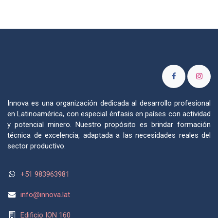
Innova es una organización dedicada al desarrollo profesional
en Latinoamérica, con especial énfasis en países con actividad
y potencial minero. Nuestro propósito es brindar formación
técnica de excelencia, adaptada a las necesidades reales del
sector productivo.
+51 983963981
info@
innova.lat
Edificio ION 160