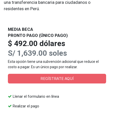
una transferencia bancaria para ciudadanos o
residentes en Perú.
MEDIA BECA
PRONTO PAGO (ÚNICO PAGO)
$ 492.00 dólares
S/ 1,639.00 soles
Esta opción tiene una subvención adicional que reduce el
costo a pagar. Es un único pago por realizar.
REGÍSTRATE AQUÍ
Llenar el formulario en línea
Realizar el pago