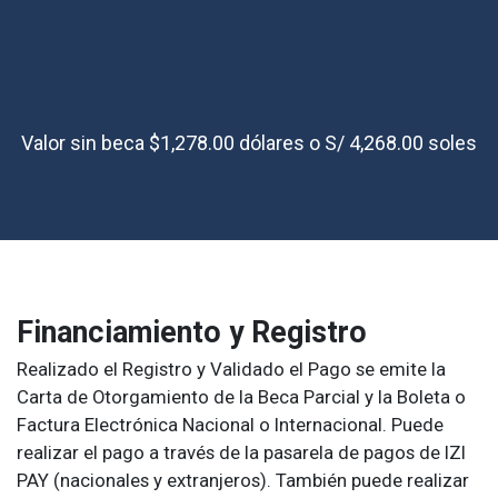
Valor sin beca $1,278.00 dólares o S/ 4,268.00 soles
Financiamiento y Registro
Realizado el Registro y Validado el Pago se emite la
Carta de Otorgamiento de la Beca Parcial y la Boleta o
Factura Electrónica Nacional o Internacional. Puede
realizar el pago a través de la pasarela de pagos de IZI
PAY (nacionales y extranjeros). También puede realizar