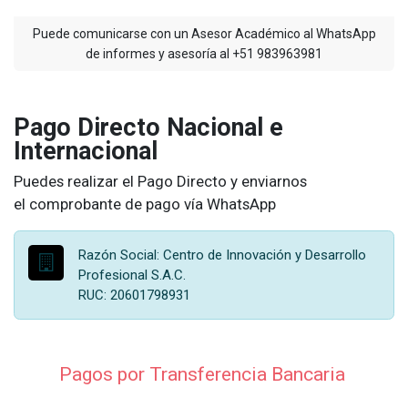
Puede comunicarse con un Asesor Académico al WhatsApp
de informes y asesoría al +51 983963981
Pago Directo Nacional e
Internacional
Puedes realizar el Pago Directo y enviarnos
el comprobante de pago vía WhatsApp
Razón Social: Centro de Innovación y Desarrollo
Profesional S.A.C.
RUC: 20601798931
Pagos por Transferencia Bancaria