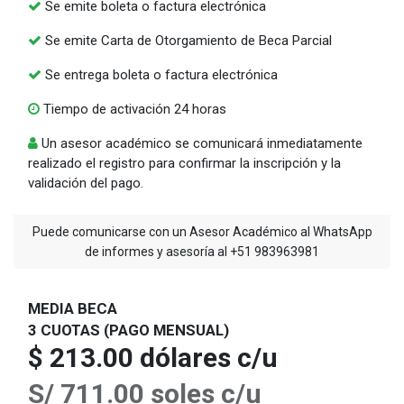
Se emite boleta o factura electrónica
Se emite Carta de Otorgamiento de Beca Parcial
Se entrega boleta o factura electrónica
Tiempo de activación 24 horas
Un asesor académico se comunicará inmediatamente
realizado el registro para confirmar la inscripción y la
validación del pago.
Puede comunicarse con un Asesor Académico al WhatsApp
de informes y asesoría al +51 983963981
MEDIA BECA
3 CUOTAS (PAGO MENSUAL)
$ 213.00 dólares c/u
S/ 711.00 soles c/u