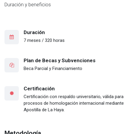
Duración y beneficios
Duración
7 meses / 320 horas
Plan de Becas y Subvenciones
Beca Parcial y Financiamiento
Certificación
Certificación con respaldo universitario, válida para
procesos de homologación internacional mediante
Apostilla de La Haya.
Metodología