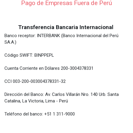
Pago de Empresas Fuera de Perú
Transferencia Bancaria Internacional
Banco receptor: INTERBANK (Banco Internacional del Perú
SA.A.)
Código SWIFT: BINPPEPL
Cuenta Corriente en Dólares 200-3004378331
CCI 003-200-003004378331-32
Dirección del Banco: Av. Carlos Villarán Nro. 140 Urb. Santa
Catalina, La Victoria, Lima - Perú
Teléfono del banco: +51 1 311-9000