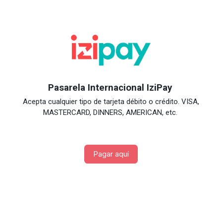
Pasarela Internacional IziPay
Acepta cualquier tipo de tarjeta débito o crédito. VISA,
MASTERCARD, DINNERS, AMERICAN, etc.
Pagar aquí