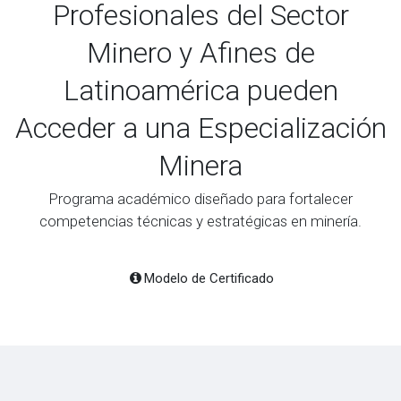
Profesionales del Sector
Minero y Afines de
Latinoamérica pueden
Acceder a una Especialización
Minera
Programa académico diseñado para fortalecer
competencias técnicas y estratégicas en minería.
Modelo de Certificado