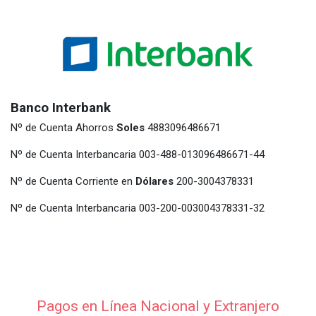
Banco Interbank
Nº de Cuenta Ahorros
Soles
4883096486671
Nº de Cuenta Interbancaria 003-488-013096486671-44
Nº de Cuenta Corriente en
Dólares
200-3004378331
Nº de Cuenta Interbancaria 003-200-003004378331-32
Pagos en Línea Nacional y Extranjero