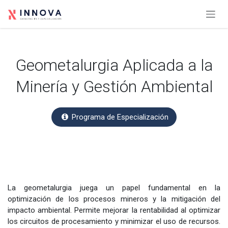
Ir al contenido
Geometalurgia Aplicada a la
Minería y Gestión Ambiental
Programa de Especialización
La geometalurgia juega un papel fundamental en la
optimización de los procesos mineros y la mitigación del
impacto ambiental. Permite mejorar la rentabilidad al optimizar
los circuitos de procesamiento y minimizar el uso de recursos.