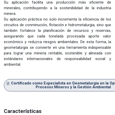
Su aplicación facilita una producción más eficiente de
minerales, contribuyendo a la sostenibilidad de la industria
minera.
Su aplicación práctica no solo incrementa la eficiencia de los
circuitos de conminución, flotación e hidrometalurgia, sino que
también fortalece la planificación de recursos y reservas,
asegurando que cada tonelada procesada aporte valor
económico y reduzca riesgos ambientales. De esta forma, la
geometalurgia se convierte en una herramienta indispensable
para lograr una minería rentable, sostenible y alineada con
estándares internacionales de responsabilidad social y
ambiental.
Certificado como Especialista en Geometalurgia en la O
Procesos Mineros y la Gestión Ambiental
Características