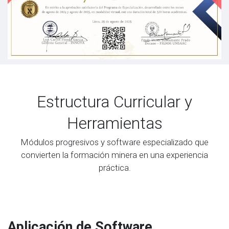
Estructura Curricular y
Herramientas
Módulos progresivos y software especializado que
convierten la formación minera en una experiencia
práctica.
Aplicación de Software