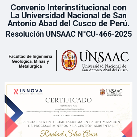
Convenio Interinstitucional con
La Universidad Nacional de San
Antonio Abad del Cusco de Perú.
Resolución UNSAAC N°CU-466-2025