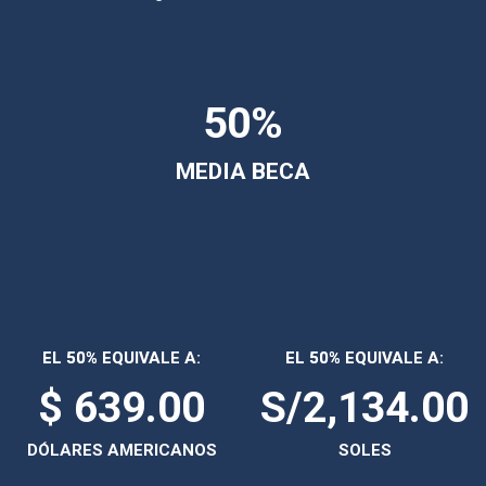
50%
MEDIA BECA
EL 50% EQUIVALE A:
EL 50% EQUIVALE A:
$ 639.00
S/2,134.00
DÓLARES AMERICANOS
SOLES