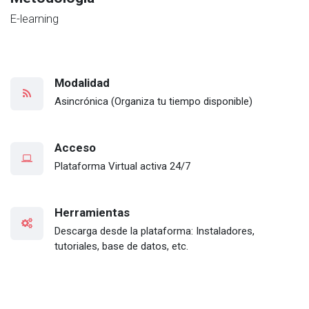
E-learning
Modalidad
Asincrónica (Organiza tu tiempo disponible)
Acceso
Plataforma Virtual activa 24/7
Herramientas
Descarga desde la plataforma: Instaladores,
tutoriales, base de datos, etc.