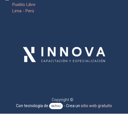
Pueblo Libre
Lima - Perú
Copyright ©
Con tecnología de
- Crea un
sitio web gratuito