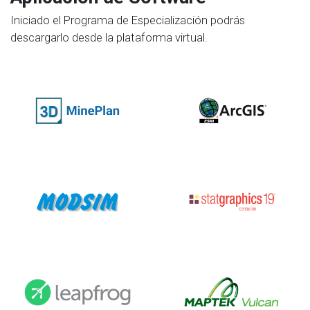
Iniciado el Programa de Especialización podrás
descargarlo desde la plataforma virtual.