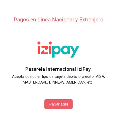
Pagos en Línea Nacional y Extranjero
Pasarela Internacional IziPay
Acepta cualquier tipo de tarjeta débito o crédito. VISA,
MASTERCARD, DINNERS, AMERICAN, etc.
Pagar aquí