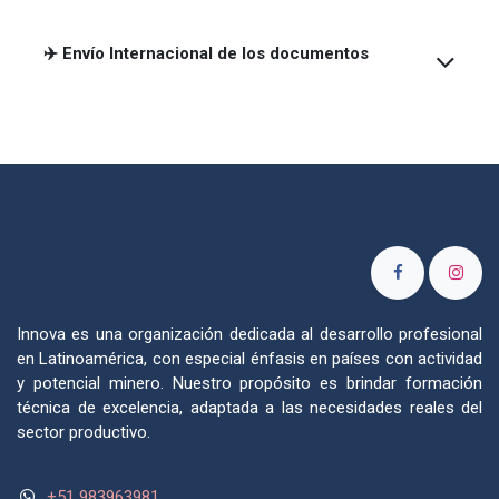
✈️ Envío Internacional de los documentos
Innova es una organización dedicada al desarrollo profesional
en Latinoamérica, con especial énfasis en países con actividad
y potencial minero. Nuestro propósito es brindar formación
técnica de excelencia, adaptada a las necesidades reales del
sector productivo.
+51 983963981