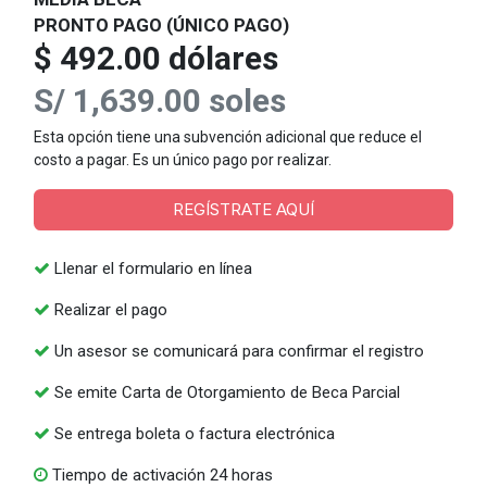
PRONTO PAGO (ÚNICO PAGO)
$ 492.00 dólares
S/ 1,639.00 soles
Esta opción tiene una subvención adicional que reduce el
costo a pagar. Es un único pago por realizar.
REGÍSTRATE AQUÍ
Llenar el formulario en línea
Realizar el pago
Un asesor se comunicará para confirmar el registro
Se emite Carta de Otorgamiento de Beca Parcial
Se entrega boleta o factura electrónica
Tiempo de activación 24 horas