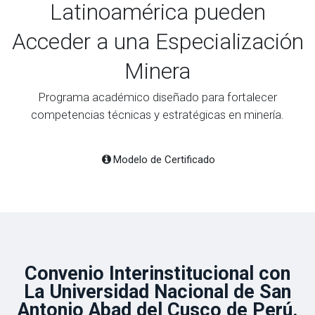
Latinoamérica pueden
Acceder a una Especialización
Minera
Programa académico diseñado para fortalecer
competencias técnicas y estratégicas en minería.
Modelo de Certificado
Convenio Interinstitucional con
La Universidad Nacional de San
Antonio Abad del Cusco de Perú.