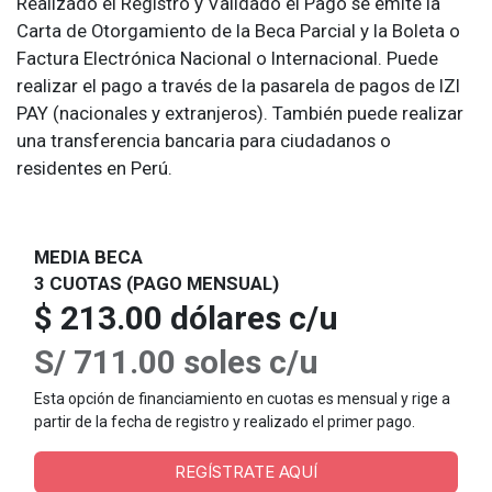
Realizado el Registro y Validado el Pago se emite la
Carta de Otorgamiento de la Beca Parcial y la Boleta o
Factura Electrónica Nacional o Internacional. Puede
realizar el pago a través de la pasarela de pagos de IZI
PAY (nacionales y extranjeros). También puede realizar
una transferencia bancaria para ciudadanos o
residentes en Perú.
MEDIA BECA
3 CUOTAS (PAGO MENSUAL)
$ 213.00 dólares c/u
S/ 711.00 soles c/u
Esta opción de financiamiento en cuotas es mensual y rige a
partir de la fecha de registro y realizado el primer pago.
REGÍSTRATE AQUÍ