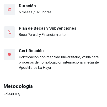
Duración
6 meses / 320 horas
Plan de Becas y Subvenciones
Beca Parcial y Financiamiento
Certificación
Certificación con respaldo universitario, válida para
procesos de homologación internacional mediante
Apostilla de La Haya.
Metodología
E-learning