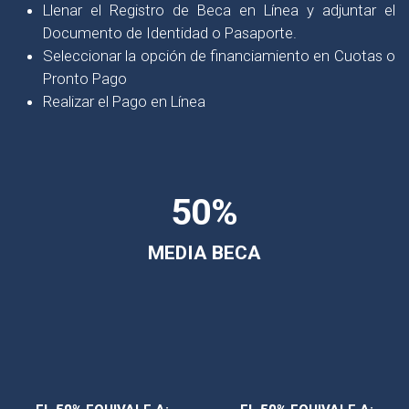
Llenar el Registro de Beca en Línea y adjuntar el
Documento de Identidad o Pasaporte.
Seleccionar la opción de financiamiento en Cuotas o
Pronto Pago
Realizar el Pago en Línea
50%
MEDIA BECA