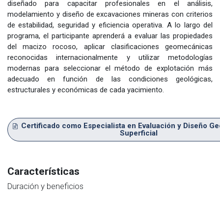
diseñado para capacitar profesionales en el análisis,
modelamiento y diseño de excavaciones mineras con criterios
de estabilidad, seguridad y eficiencia operativa. A lo largo del
programa, el participante aprenderá a evaluar las propiedades
del macizo rocoso, aplicar clasificaciones geomecánicas
reconocidas internacionalmente y utilizar metodologías
modernas para seleccionar el método de explotación más
adecuado en función de las condiciones geológicas,
estructurales y económicas de cada yacimiento.
Certificado como Especialista en Evaluación y Diseño 
Superficial
Características
Duración y beneficios