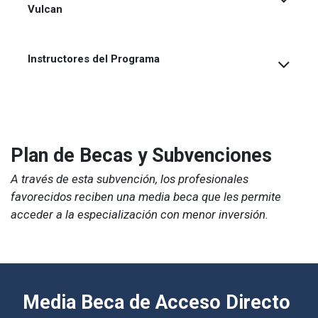
Vulcan
Instructores del Programa
Plan de Becas y Subvenciones
A través de esta subvención, los profesionales
favorecidos reciben una media beca que les permite
acceder a la especialización con menor inversión.
Media Beca de Acceso Directo