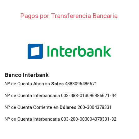
Pagos por Transferencia Bancaria
Banco Interbank
Nº de Cuenta Ahorros
Soles
4883096486671
Nº de Cuenta Interbancaria 003-488-013096486671-44
Nº de Cuenta Corriente en
Dólares
200-3004378331
Nº de Cuenta Interbancaria 003-200-003004378331-32