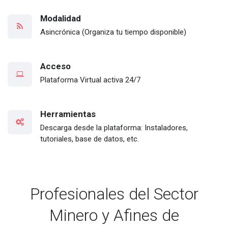
Modalidad
Asincrónica (Organiza tu tiempo disponible)
Acceso
Plataforma Virtual activa 24/7
Herramientas
Descarga desde la plataforma: Instaladores,
tutoriales, base de datos, etc.
Profesionales del Sector
Minero y Afines de