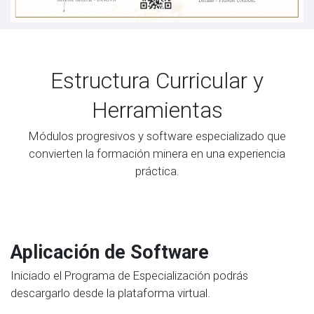
Estructura Curricular y
Herramientas
Módulos progresivos y software especializado que
convierten la formación minera en una experiencia
práctica.
Aplicación de Software
Iniciado el Programa de Especialización podrás
descargarlo desde la plataforma virtual.