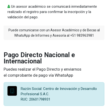
Un asesor académico se comunicará inmediatamente
realizado el registro para confirmar la inscripción y la
validación del pago.
Puede comunicarse con un Asesor Académico y de Becas al
WhatsApp de Informes y Asesoría al +51 983963981
Pago Directo Nacional e
Internacional
Puedes realizar el Pago Directo y enviarnos
el comprobante de pago vía WhatsApp
Razón Social: Centro de Innovación y Desarrollo
Profesional S.A.C.
RUC: 20601798931