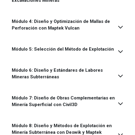
Excavaciones Mineras
Módulo 4: Diseño y Optimización de Mallas de
Perforación con Maptek Vulcan
Módulo 5: Selección del Método de Explotación
Módulo 6: Diseño y Estándares de Labores
Mineras Subterráneas
Módulo 7: Diseño de Obras Complementarias en
Minería Superficial con Civil3D
Módulo 8: Diseño y Métodos de Explotación en
Minería Subterránea con Deswik y Maptek