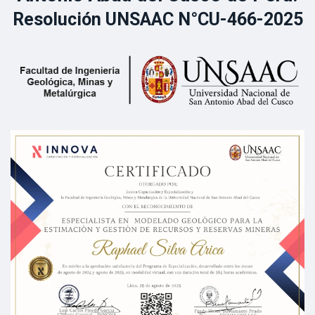
Resolución UNSAAC N°CU-466-2025