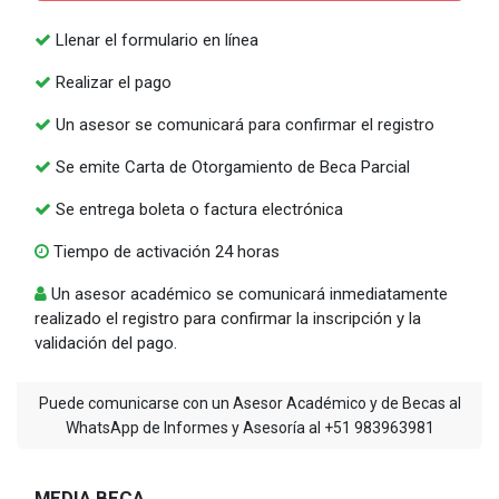
Llenar el formulario en línea
Realizar el pago
Un asesor se comunicará para confirmar el registro
Se emite Carta de Otorgamiento de Beca Parcial
Se entrega boleta o factura electrónica
Tiempo de activación 24 horas
Un asesor académico se comunicará inmediatamente
realizado el registro para confirmar la inscripción y la
validación del pago.
Puede comunicarse con un Asesor Académico y de Becas al
WhatsApp de Informes y Asesoría al +51 983963981
MEDIA BECA