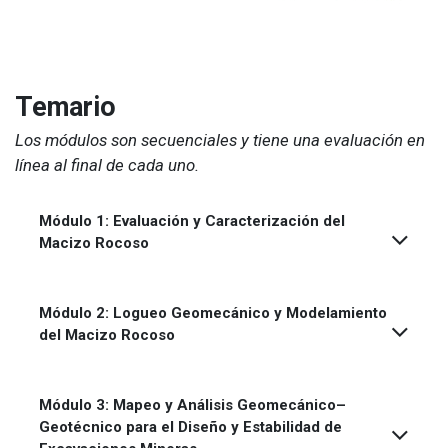
Temario
Los módulos son secuenciales y tiene una evaluación en
línea al final de cada uno.
Módulo 1: Evaluación y Caracterización del
Macizo Rocoso
Módulo 2: Logueo Geomecánico y Modelamiento
del Macizo Rocoso
Módulo 3: Mapeo y Análisis Geomecánico–
Geotécnico para el Diseño y Estabilidad de