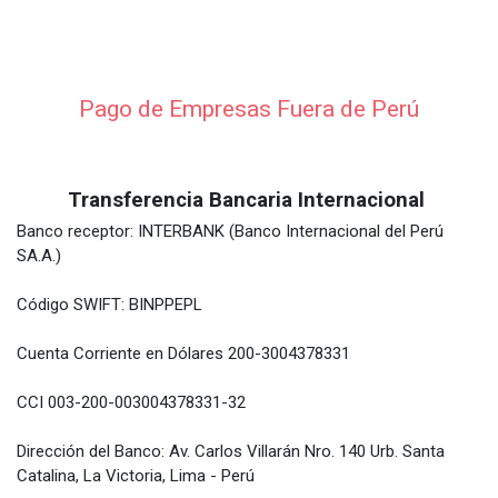
Pago de Empresas Fuera de Perú
Transferencia Bancaria Internacional
Banco receptor: INTERBANK (Banco Internacional del Perú
SA.A.)
Código SWIFT: BINPPEPL
Cuenta Corriente en Dólares 200-3004378331
CCI 003-200-003004378331-32
Dirección del Banco: Av. Carlos Villarán Nro. 140 Urb. Santa
Catalina, La Victoria, Lima - Perú