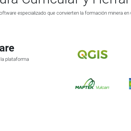
oftware especializado que convierten la formación minera en u
are
 la plataforma