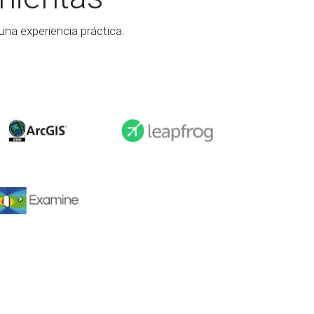
na experiencia práctica.