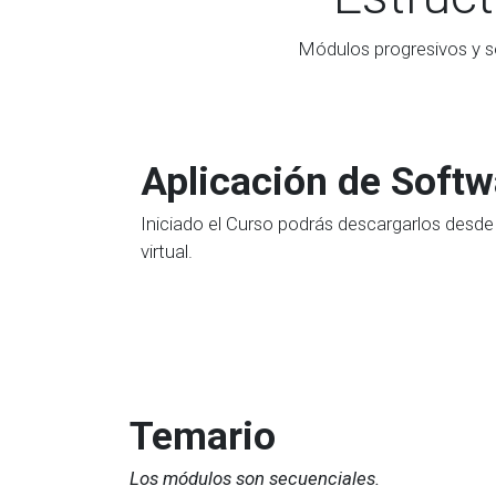
Módulos progresivos y s
Aplicación de Softw
Iniciado el Curso podrás descargarlos desde
virtual.
Temario
Los módulos son secuenciales.