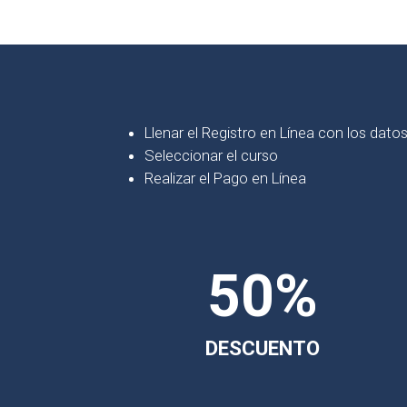
Llenar el Registro en Línea con los datos
Seleccionar el curso
Realizar el Pago en Línea
50%
DESCUENTO