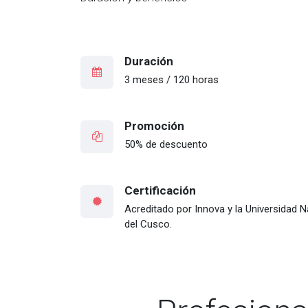
Duración
3 meses / 120 horas
Promoción
50% de descuento
Certificación
Acreditado por Innova y la Universidad 
del Cusco.