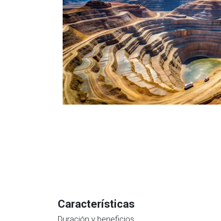
Características
Duración y beneficios