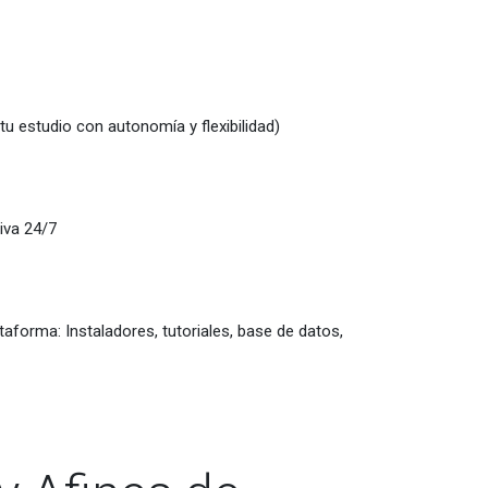
 tu estudio con autonomía y flexibilidad)
iva 24/7
aforma: Instaladores, tutoriales, base de datos,