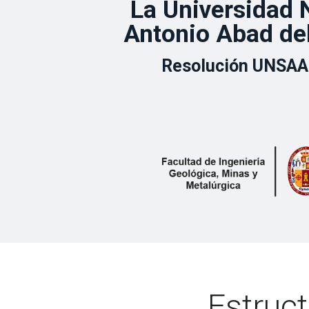
La Universidad 
Antonio Abad de
Resolución UNSAA
Estruct