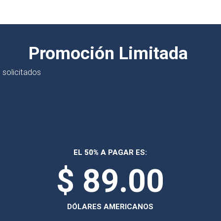
Promoción Limitada
 solicitados
EL 50% A PAGAR ES:
$ 89.00
DÓLARES AMERICANOS