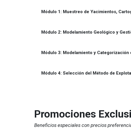
Módulo 1:
Muestreo de Yacimientos, Carto
Módulo 2:
Modelamiento Geológico y Gesti
Módulo 3: Modelamiento y Categorización 
Módulo 4: Selección del Método de Explot
Promociones Exclus
Beneficios especiales con precios preferenci