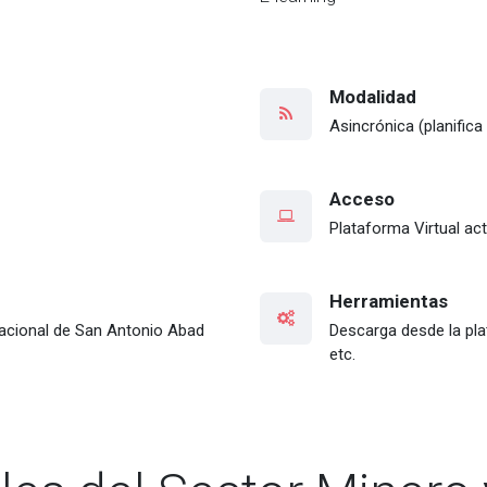
Modalidad
Asincrónica (planifica
Acceso
Plataforma Virtual act
Herramientas
Nacional de San Antonio Abad
Descarga desde la plat
etc.