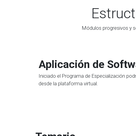
Estruct
Módulos progresivos y s
Aplicación de Softw
Iniciado el Programa de Especialización pod
desde la plataforma virtual.