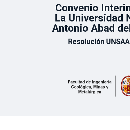
Convenio Interi
La Universidad 
Antonio Abad de
Resolución UNSAA