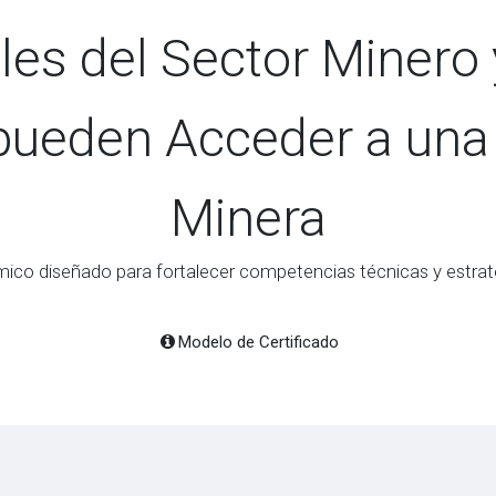
les del Sector Minero 
pueden Acceder a una 
Minera
co diseñado para fortalecer competencias técnicas y estraté
Modelo de Certificado