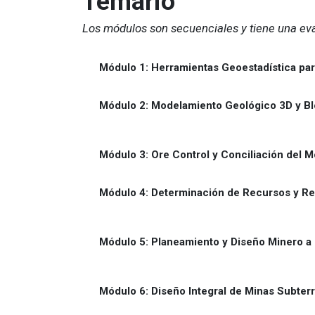
Temario
Los módulos son secuenciales y tiene una eval
Módulo 1: Herramientas Geoestadística pa
Módulo 2: Modelamiento Geológico 3D y B
Módulo 3: Ore Control y Conciliación del 
Módulo 4: Determinación de Recursos y Re
Módulo 5: Planeamiento y Diseño Minero a 
Módulo 6: Diseño Integral de Minas Subter