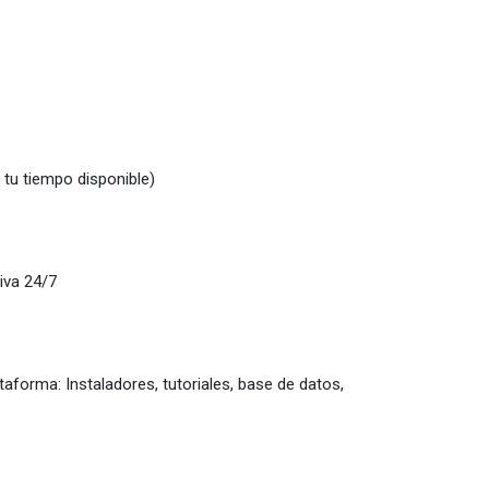
 tu tiempo disponible)
iva 24/7
aforma: Instaladores, tutoriales, base de datos,