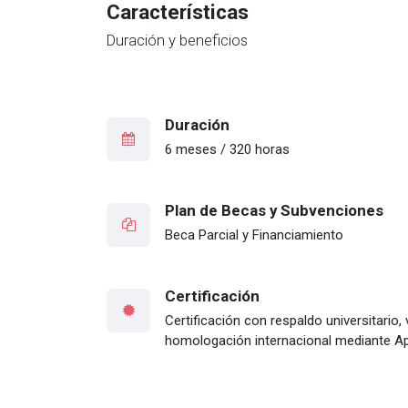
Características
Duración y beneficios
Duración
6 meses / 320 horas
Plan de Becas y Subvenciones
Beca Parcial y Financiamiento
Certificación
Certificación con respaldo universitario,
homologación internacional mediante Apo