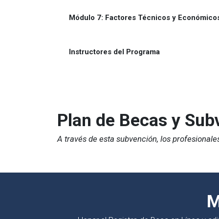
Módulo 7: Factores Técnicos y Económicos
Instructores del Programa
Plan de Becas y Sub
A través de esta subvención, los profesional
M