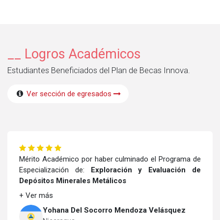
__ Logros Académicos
Estudiantes Beneficiados del Plan de Becas Innova.
Ver sección de egresados
Mérito Académico por haber culminado el Programa de
Especialización de:
Exploración y Evaluación de
Depósitos Minerales Metálicos
+ Ver más
Yohana Del Socorro Mendoza Velásquez