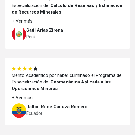
Especialización de:
Cálculo de Reservas y Estimación
de Recursos Minerales
+ Ver más
Saúl Arias Zirena
Perú
Mérito Académico por haber culminado el Programa de
Especialización de:
Geomecánica Aplicada a las
Operaciones Mineras
+ Ver más
Dalton René Canuza Romero
Ecuador