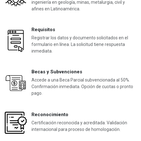
ingeniería en geología, minas, metalurgia, civil y
afines en Latinoamérica.
Requisitos
Registrar los datos y documento solicitados en el
formulario en línea. La solicitud tiene respuesta
inmediata.
Becas y Subvenciones
Accede a una Beca Parcial subvencionada al 50%.
Confirmación inmediata. Opción de cuotas o pronto
pago.
Reconocimiento
Certificación reconocida y acreditada. Validación
internacional para proceso de homologación.