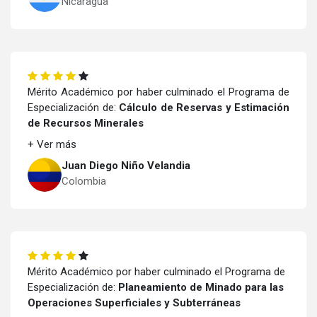
Nicaragua
Mérito Académico por haber culminado el Programa de
Especialización de:
Cálculo de Reservas y Estimación
de Recursos Minerales
+ Ver más
Juan Diego Niño Velandia
Colombia
Mérito Académico por haber culminado el Programa de
Especialización de:
Planeamiento de Minado para las
Operaciones Superficiales y Subterráneas