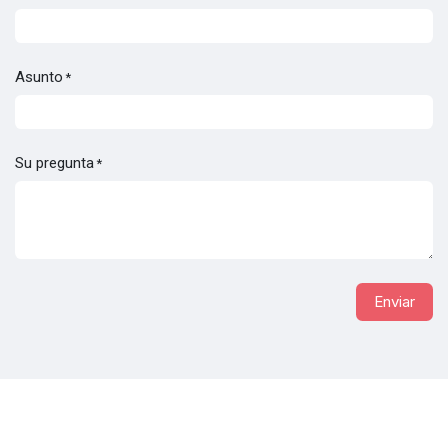
Asunto
*
Su pregunta
*
Enviar