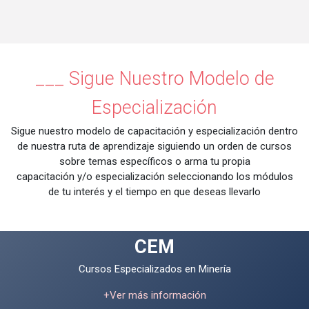
___ Sigue Nuestro Modelo de
Especialización
Sigue nuestro modelo de capacitación y especialización dentro
de nuestra ruta de aprendizaje siguiendo un orden de cursos
sobre temas específicos o arma tu propia
capacitación y/o especialización seleccionando los módulos
de tu interés y el tiempo en que deseas llevarlo
CEM
Cursos Especializados en Minería
+Ver más información