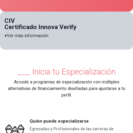
CIV
Certificado Innova Verify
+
Ver más información
___ Inicia tu Especialización
Accede a programas de especialización con múltiples
alternativas de financiamiento diseñadas para ajustarse a tu
perfil.
Quién puede especializarse
Egresados y Profesionales de las carreras de