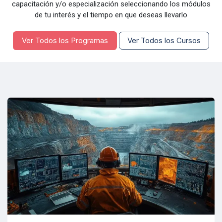
capacitación y/o especialización seleccionando los módulos
de tu interés y el tiempo en que deseas llevarlo
Ver Todos los Programas
Ver Todos los Cursos