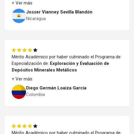
+ Ver más
Josser Vianney Sevilla Blandón
Nicaragua
Mérito Académico por haber culminado el Programa de
Especialización de:
Exploración y Evaluación de
Depósitos Minerales Metálicos
+ Ver más
Diego Germán Loaiza García
Colombia
Mérito Académico por haber culminado el Programa de