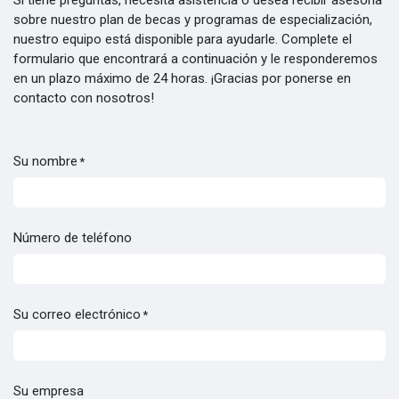
sobre nuestro plan de becas y programas de especialización,
nuestro equipo está disponible para ayudarle. Complete el
formulario que encontrará a continuación y le responderemos
en un plazo máximo de 24 horas. ¡Gracias por ponerse en
contacto con nosotros!
Su nombre
*
Número de teléfono
Su correo electrónico
*
Su empresa