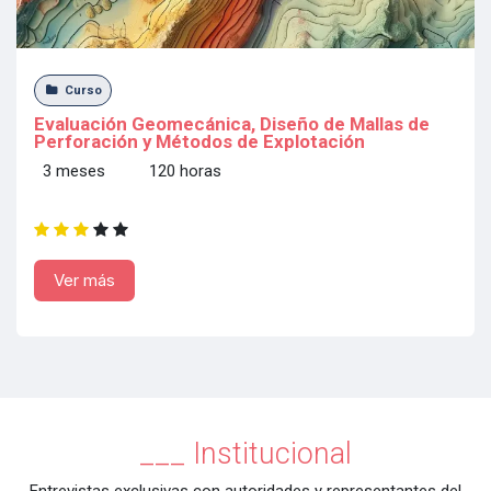
Curso
Evaluación Geomecánica, Diseño de Mallas de
Perforación y Métodos de Explotación
3 meses 120 horas
Ver más
___ Institucional