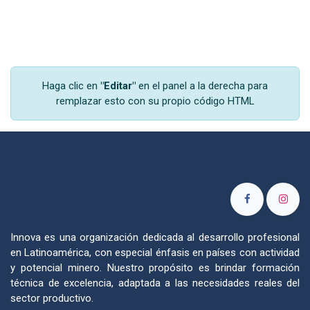
Haga clic en
"Editar"
en el panel a la derecha para
remplazar esto con su propio código HTML
Innova es una organización dedicada al desarrollo profesional
en Latinoamérica, con especial énfasis en países con actividad
y potencial minero. Nuestro propósito es brindar formación
técnica de excelencia, adaptada a las necesidades reales del
sector productivo.