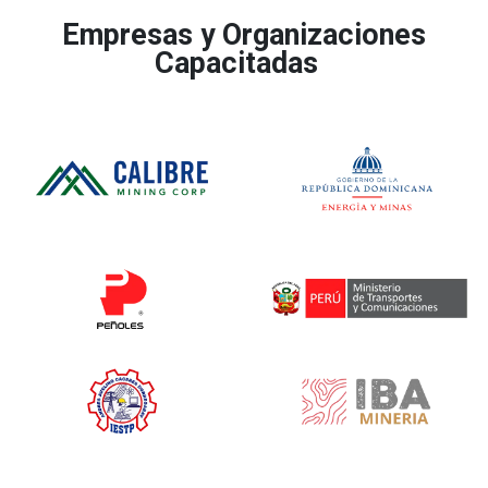
Empresas y Organizaciones
Capacitadas