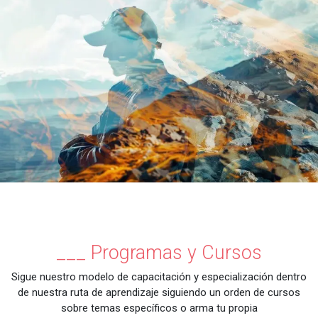
___ Programas y Cursos
Sigue nuestro modelo de capacitación y especialización dentro
de nuestra ruta de aprendizaje siguiendo un orden de cursos
sobre temas específicos o arma tu propia