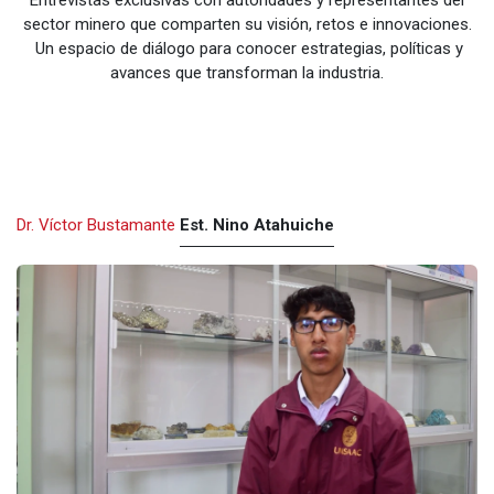
Entrevistas exclusivas con autoridades y representantes del
sector minero que comparten su visión, retos e innovaciones.
Un espacio de diálogo para conocer estrategias, políticas y
avances que transforman la industria.
Dr. Víctor Bustamante
Est. Nino Atahuiche