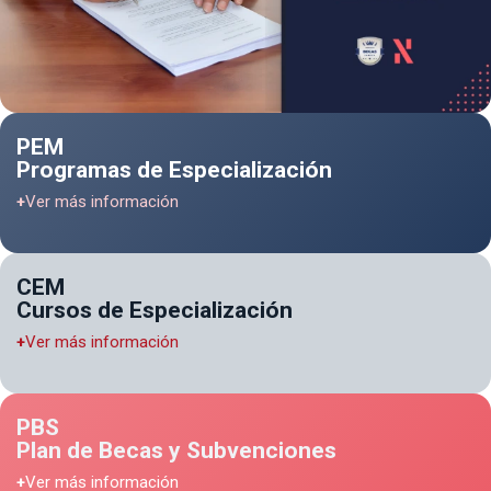
PEM
Programas de Especialización
+
Ver más información
CEM
Cursos de Especialización
+
Ver más información
PBS
Plan de Becas y Subvenciones
+
Ver más información